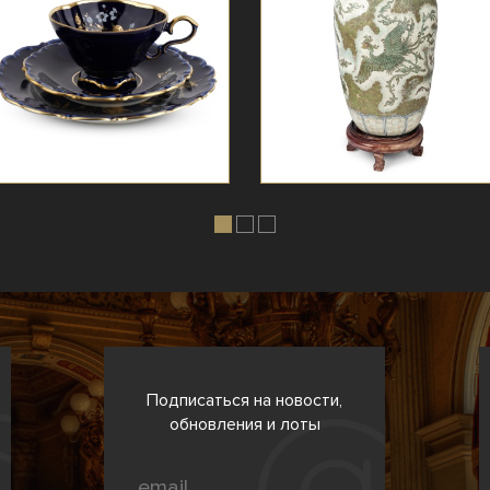
Подписаться на новости,
обновления и лоты