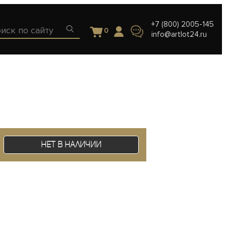
+7 (800) 2005-145
0
info@artlot24.ru
Нет в наличии