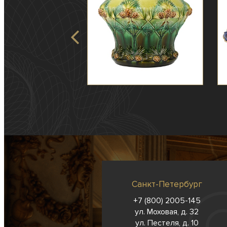
Санкт-Петербург
+7 (800) 2005-145
ул. Моховая, д. 32
ул. Пестеля, д. 10