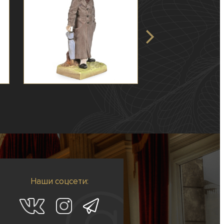
Наши соцсети: