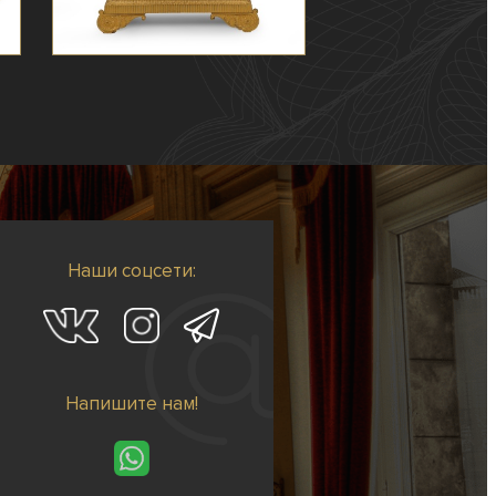
Наши соцсети:
Напишите нам!