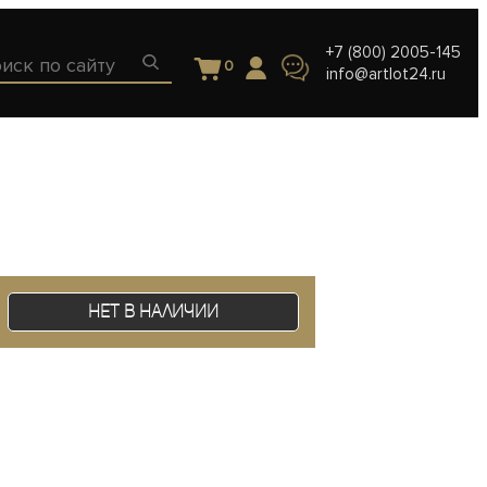
+7 (800) 2005-145
0
info@artlot24.ru
Нет в наличии