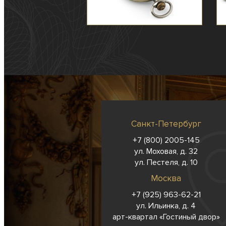
Санкт-Петербург
+7 (800) 2005-145
ул. Моховая, д. 32
ул. Пестеля, д. 10
Москва
+7 (925) 963-62-
21
ул. Ильинка, д. 4
арт-квартал «Гостиный двор»