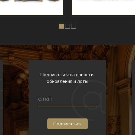
Подписаться на новости,
обновления и лоты