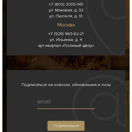
+7 (800) 2005-145
ул. Моховая, д. 32
ул. Пестеля, д. 10
Москва
+7 (925) 963-62-
21
ул. Ильинка, д. 4
арт-квартал «Гостиный двор»
Подписаться на новости, обновления и лоты