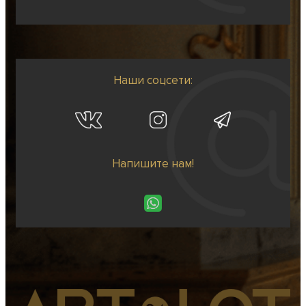
Наши соцсети:
Напишите нам!