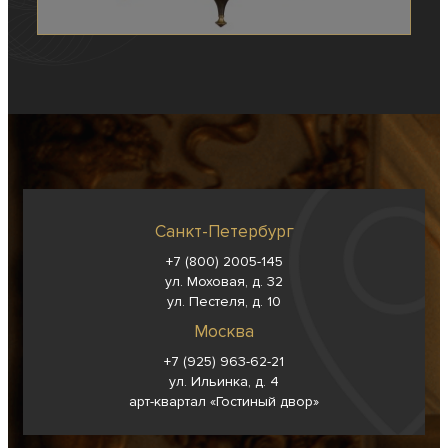
Санкт-Петербург
+7 (800) 2005-145
ул. Моховая, д. 32
ул. Пестеля, д. 10
Москва
+7 (925) 963-62-
21
ул. Ильинка, д. 4
арт-квартал «Гостиный двор»