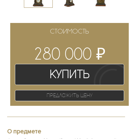
СТОИМОСТЬ
₽
280 000
Купить
Предложить цену
О предмете