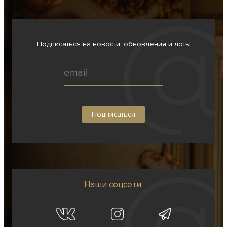
Подписаться на новости, обновления и лоты
Наши соцсети: