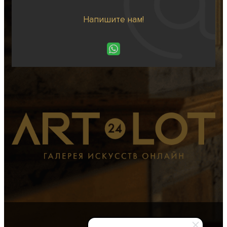
Напишите нам!