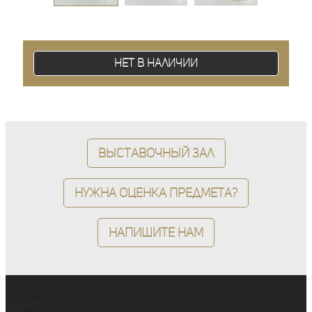
Нет в наличии
Выставочный зал
Нужна оценка предмета?
Напишите нам