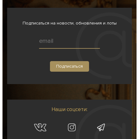
Подписаться на новости, обновления и лоты
Наши соцсети: