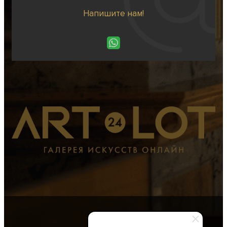
Напишите нам!