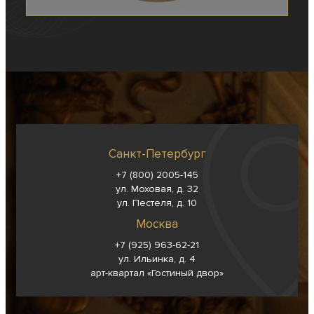
Санкт-Петербург
+7 (800) 2005-145
ул. Моховая, д. 32
ул. Пестеля, д. 10
Москва
+7 (925) 963-62-
21
ул. Ильинка, д. 4
арт-квартал «Гостиный двор»