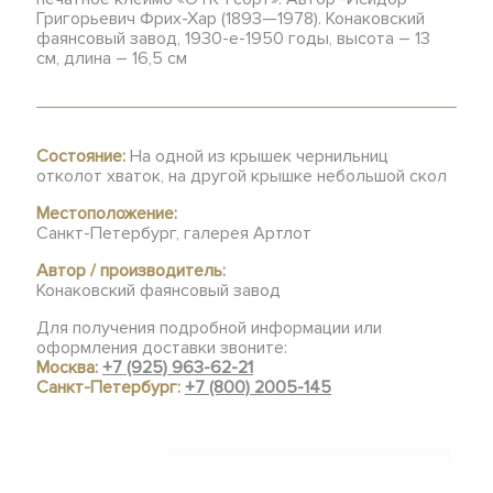
Григорьевич Фрих-Хар (1893—1978). Конаковский
фаянсовый завод, 1930-е-1950 годы, высота – 13
см, длина – 16,5 см
Состояние:
На одной из крышек чернильниц
отколот хваток, на другой крышке небольшой скол
Местоположение:
Санкт-Петербург, галерея Артлот
Автор / производитель:
Конаковский фаянсовый завод
Для получения подробной информации или
оформления доставки звоните:
Москва:
+7 (925) 963-62-21
Санкт-Петербург:
+7 (800) 2005-145