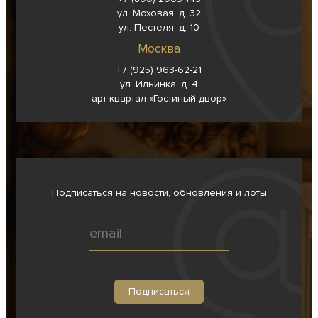
ул. Моховая, д. 32
ул. Пестеля, д. 10
Москва
+7 (925) 963-62-
21
ул. Ильинка, д. 4
арт-квартал «Гостиный двор»
Подписаться на новости, обновления и лоты