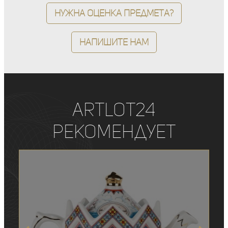
Нужна оценка предмета?
Напишите нам
ArtLot24
рекомендует