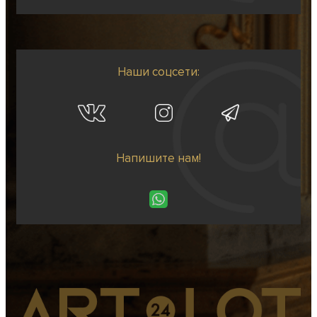
Наши соцсети:
Напишите нам!