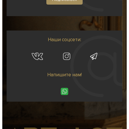
Наши соцсети:
Напишите нам!