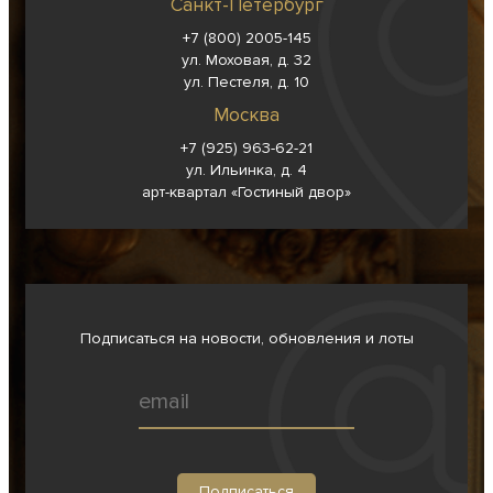
Санкт-Петербург
+7 (800) 2005-145
ул. Моховая, д. 32
ул. Пестеля, д. 10
Москва
+7 (925) 963-62-
21
ул. Ильинка, д. 4
арт-квартал «Гостиный двор»
Подписаться на новости, обновления и лоты