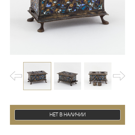
Нет в наличии