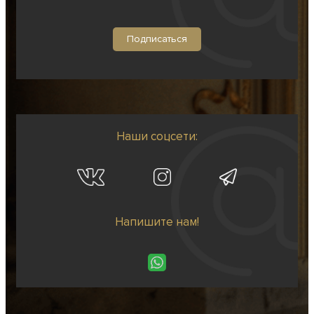
Наши соцсети:
Напишите нам!