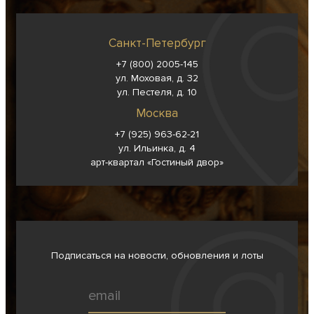
Санкт-Петербург
+7 (800) 2005-145
ул. Моховая, д. 32
ул. Пестеля, д. 10
Москва
+7 (925) 963-62-
21
ул. Ильинка, д. 4
арт-квартал «Гостиный двор»
Подписаться на новости, обновления и лоты