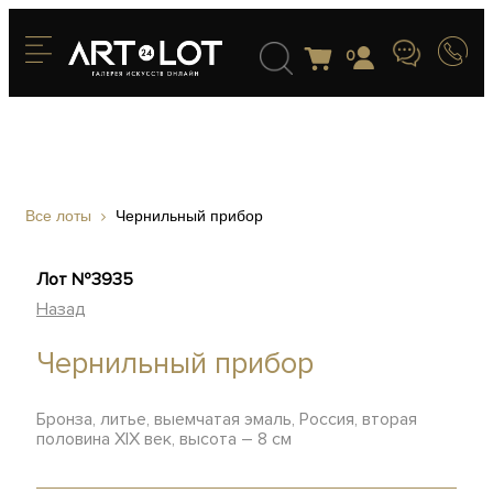
0
Все лоты
Чернильный прибор
Лот №3935
Назад
Чернильный прибор
Бронза, литье, выемчатая эмаль, Россия, вторая
половина XIX век, высота – 8 см