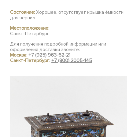
Состояние:
Хорошее, отсутствует крышка ёмкости
для чернил
Местоположение:
Санкт-Петербург
Для получения подробной информации или
оформления доставки звоните:
Москва:
+7 (925) 963-62-21
Санкт-Петербург:
+7 (800) 2005-145