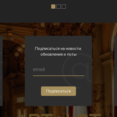
Подписаться на новости,
обновления и лоты