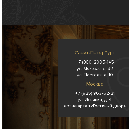
Санкт-Петербург
+7 (800) 2005-145
ул. Моховая, д. 32
ул. Пестеля, д. 10
Москва
+7 (925) 963-62-
21
ул. Ильинка, д. 4
арт-квартал «Гостиный двор»