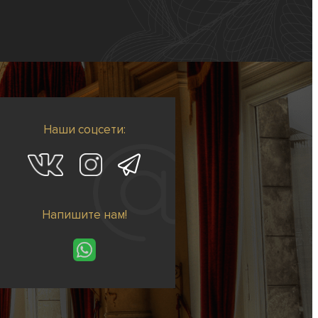
Наши соцсети:
Напишите нам!