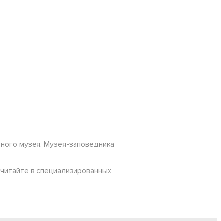
рного музея, Музея-заповедника
 читайте в специализированных