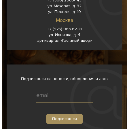
+7 (800) 2005-145
ул. Моховая, д. 32
ул. Пестеля, д. 10
Москва
+7 (925) 963-62-
21
ул. Ильинка, д. 4
арт-квартал «Гостиный двор»
Подписаться на новости, обновления и лоты