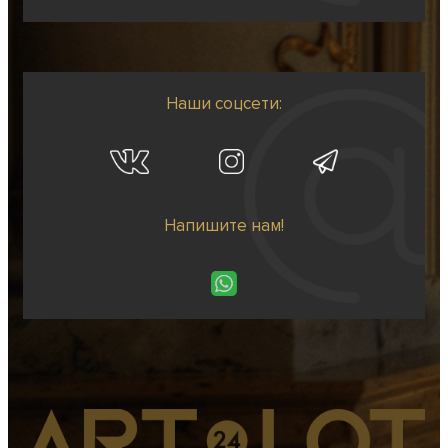
Наши соцсети:
Напишите нам!