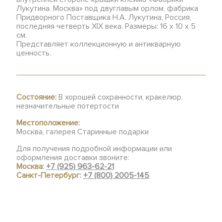
Лукутина. Москва» под двуглавым орлом, фабрика
Придворного Поставщика Н.А. Лукутина, Россия,
последняя четверть XIX века. Размеры: 16 х 10 х 5
см.
Представляет коллекционную и антикварную
ценность.
Состояние:
В хорошей сохранности, кракелюр,
незначительные потертости
Местоположение:
Москва, галерея Старинные подарки
Для получения подробной информации или
оформления доставки звоните:
Москва:
+7 (925) 963-62-21
Санкт-Петербург:
+7 (800) 2005-145