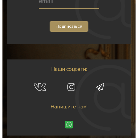
Наши соцсети:
Напишите нам!