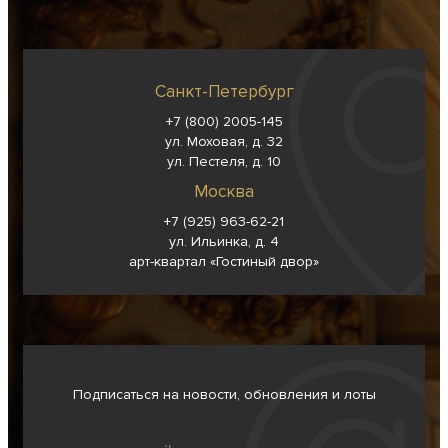
Санкт-Петербург
+7 (800) 2005-145
ул. Моховая, д. 32
ул. Пестеля, д. 10
Москва
+7 (925) 963-62-
21
ул. Ильинка, д. 4
арт-квартал «Гостиный двор»
Подписаться на новости, обновления и лоты