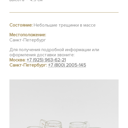
Состояние:
Небольшие трещинки в массе
Местоположение:
Санкт-Петербург
Для получения подробной информации или
оформления доставки звоните:
Москва:
+7 (925) 963-62-21
Санкт-Петербург:
+7 (800) 2005-145