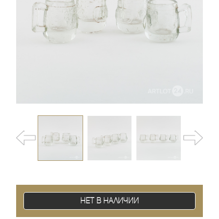
Нет в наличии