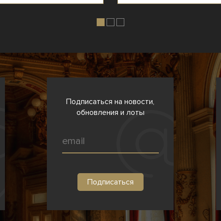
Подписаться на новости,
обновления и лоты