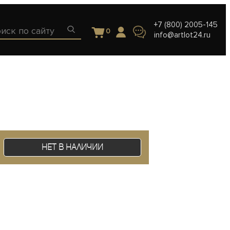
+7 (800) 2005-145
0
info@artlot24.ru
Нет в наличии