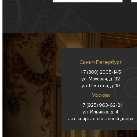
Санкт-Петербург
+7 (800) 2005-145
ул. Моховая, д. 32
ул. Пестеля, д. 10
Москва
+7 (925) 963-62-
21
ул. Ильинка, д. 4
арт-квартал «Гостиный двор»