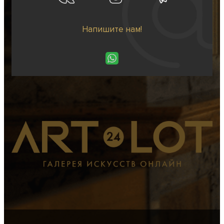
Напишите нам!