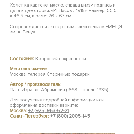
Холст ка картоне, масло, справа внизу подпись и
дата в две строки: «И. Пассъ / 1918». Размер: 55,5
х 46,5 см, в раме: 76 х 67 см.
Сопровождается экспертным заключением НИНЦЭ
им. А. Бенуа.
Состояние:
В хорошей сохранности
Местоположение:
Москва, галерея Старинные подарки
Автор / производитель:
Пасс Израэль Абрамович (1868 – после 1935)
Для получения подробной информации или
оформления доставки звоните:
Москва:
+7 (925) 963-62-21
Санкт-Петербург:
+7 (800) 2005-145