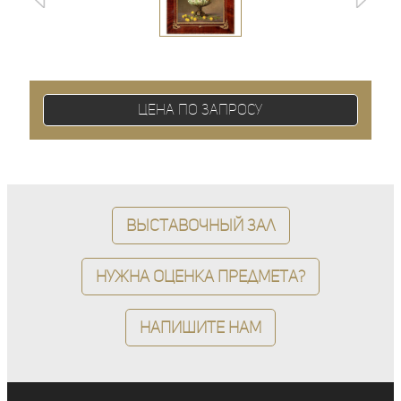
Цена по запросу
Выставочный зал
Нужна оценка предмета?
Напишите нам