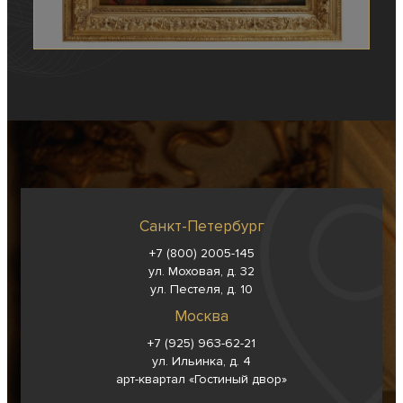
Санкт-Петербург
+7 (800) 2005-145
ул. Моховая, д. 32
ул. Пестеля, д. 10
Москва
+7 (925) 963-62-
21
ул. Ильинка, д. 4
арт-квартал «Гостиный двор»