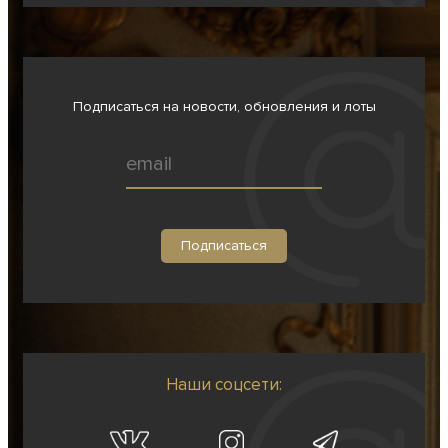
Подписаться на новости, обновления и лоты
Наши соцсети: