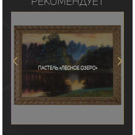
рекомендует
Пастель «Лесное озеро»