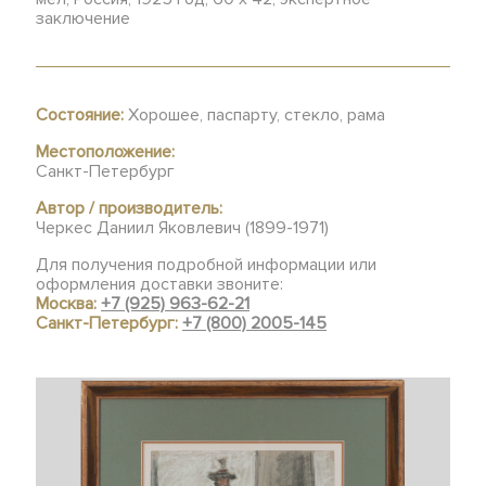
заключение
Состояние:
Хорошее, паспарту, стекло, рама
Местоположение:
Санкт-Петербург
Автор / производитель:
Черкес Даниил Яковлевич (1899-1971)
Для получения подробной информации или
оформления доставки звоните:
Москва:
+7 (925) 963-62-21
Санкт-Петербург:
+7 (800) 2005-145