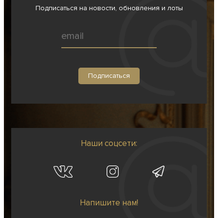
Подписаться на новости, обновления и лоты
Наши соцсети:
Напишите нам!