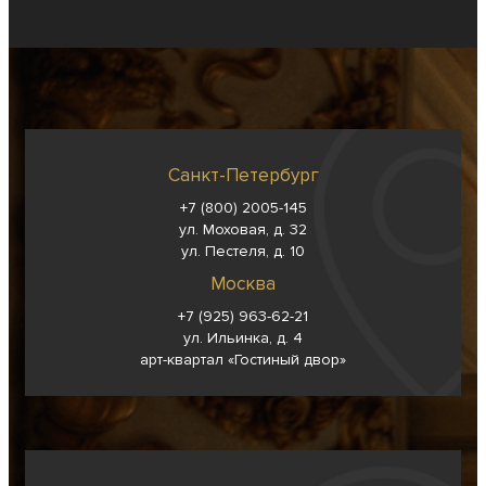
Санкт-Петербург
+7 (800) 2005-145
ул. Моховая, д. 32
ул. Пестеля, д. 10
Москва
+7 (925) 963-62-
21
ул. Ильинка, д. 4
арт-квартал «Гостиный двор»