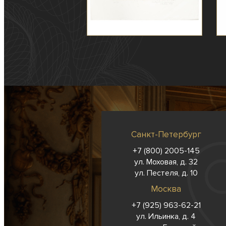
Санкт-Петербург
+7 (800) 2005-145
ул. Моховая, д. 32
ул. Пестеля, д. 10
Москва
+7 (925) 963-62-
21
ул. Ильинка, д. 4