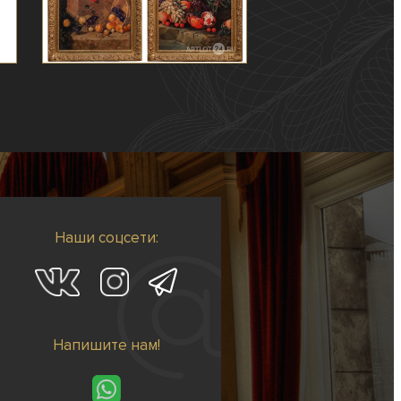
Наши соцсети:
Напишите нам!