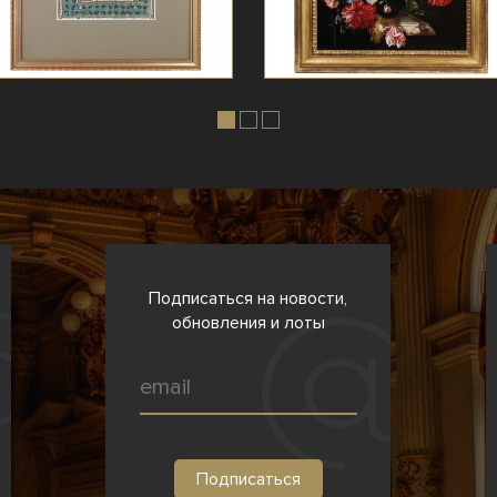
Подписаться на новости,
обновления и лоты