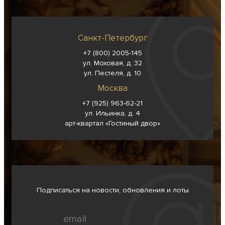
Санкт-Петербург
+7 (800) 2005-145
ул. Моховая, д. 32
ул. Пестеля, д. 10
Москва
+7 (925) 963-62-
21
ул. Ильинка, д. 4
арт-квартал «Гостиный двор»
Подписаться на новости, обновления и лоты