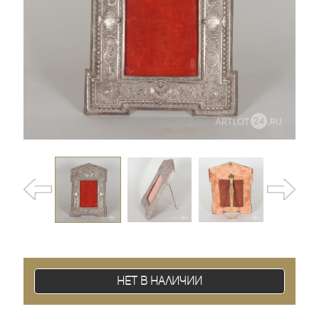
Нет в наличии