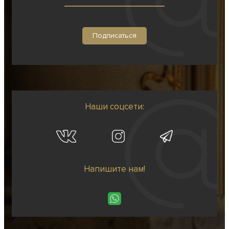
Наши соцсети:
Напишите нам!