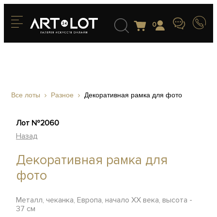
0
Все лоты
Разное
Декоративная рамка для фото
Лот №2060
Назад
Декоративная рамка для
фото
Металл, чеканка, Европа, начало XX века, высота -
37 см