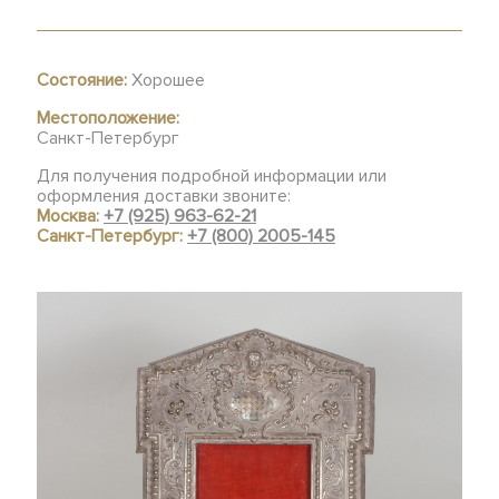
Состояние:
Хорошее
Местоположение:
Санкт-Петербург
Для получения подробной информации или
оформления доставки звоните:
Москва:
+7 (925) 963-62-21
Санкт-Петербург:
+7 (800) 2005-145