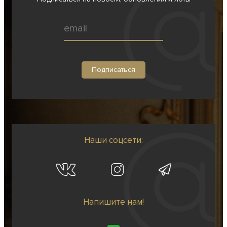
Наши соцсети:
Напишите нам!