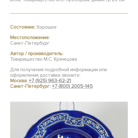
Состояние:
Хорошее
Местоположение:
Санкт-Петербург
Автор / производитель:
Товарищество М.С. Кузнецова
Для получения подробной информации или
оформления доставки звоните:
Москва:
+7 (925) 963-62-21
Санкт-Петербург:
+7 (800) 2005-145