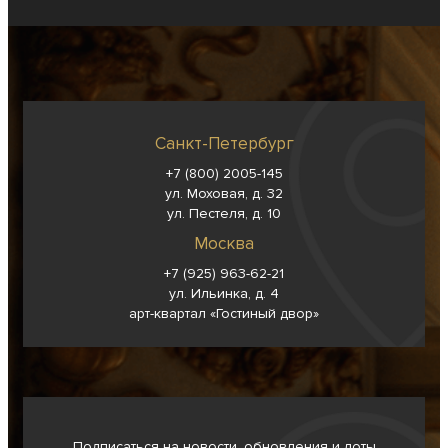
Санкт-Петербург
+7 (800) 2005-145
ул. Моховая, д. 32
ул. Пестеля, д. 10
Москва
+7 (925) 963-62-
21
ул. Ильинка, д. 4
арт-квартал «Гостиный двор»
Подписаться на новости, обновления и лоты