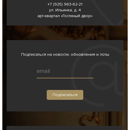
+7 (925) 963-62-
21
ул. Ильинка, д. 4
арт-квартал «Гостиный двор»
Подписаться на новости, обновления и лоты