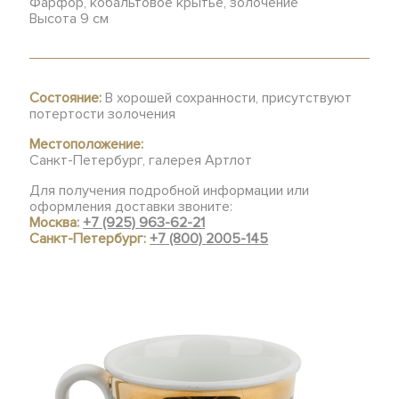
Фарфор, кобальтовое крытье, золочение
Высота 9 см
Состояние:
В хорошей сохранности, присутствуют
потертости золочения
Местоположение:
Санкт-Петербург, галерея Артлот
Для получения подробной информации или
оформления доставки звоните:
Москва:
+7 (925) 963-62-21
Санкт-Петербург:
+7 (800) 2005-145