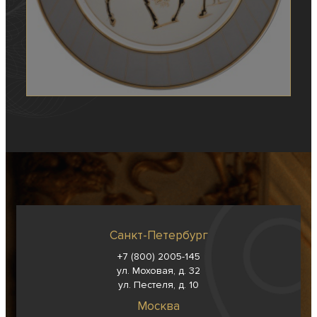
Санкт-Петербург
+7 (800) 2005-145
ул. Моховая, д. 32
ул. Пестеля, д. 10
Москва