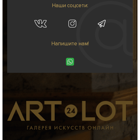
Наши соцсети:
Напишите нам!