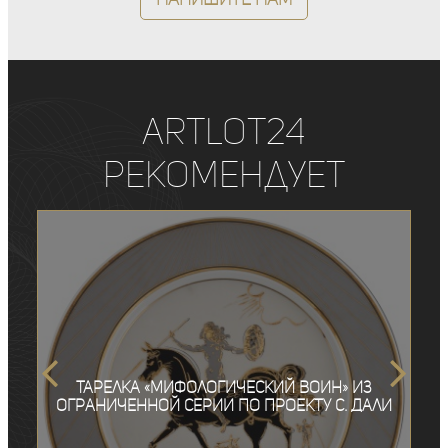
ArtLot24
рекомендует
Тарелка «Мифологический воин» из
ограниченной серии по проекту С. Дали