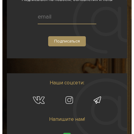
Наши соцсети:
Напишите нам!