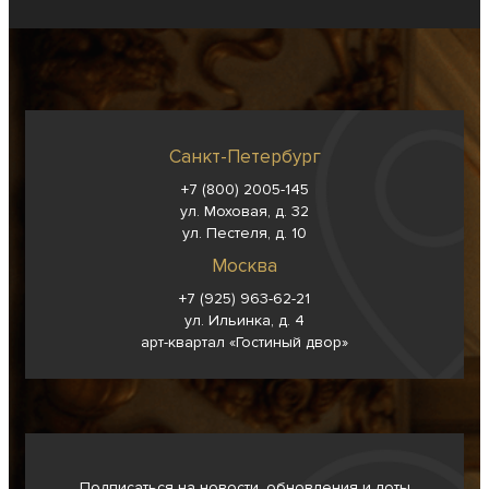
Санкт-Петербург
+7 (800) 2005-145
ул. Моховая, д. 32
ул. Пестеля, д. 10
Москва
+7 (925) 963-62-
21
ул. Ильинка, д. 4
арт-квартал «Гостиный двор»
Подписаться на новости, обновления и лоты