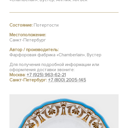
Состояние:
Потертости
Местоположение:
Санкт-Петербург
Автор / производитель:
Фарфоровая фабрика «Chamberlain», Вустер
Для получения подробной информации или
оформления доставки звоните:
Москва:
+7 (925) 963-62-21
Санкт-Петербург:
+7 (800) 2005-145