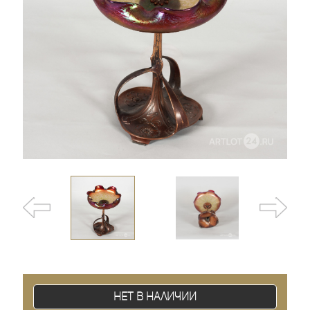
Нет в наличии