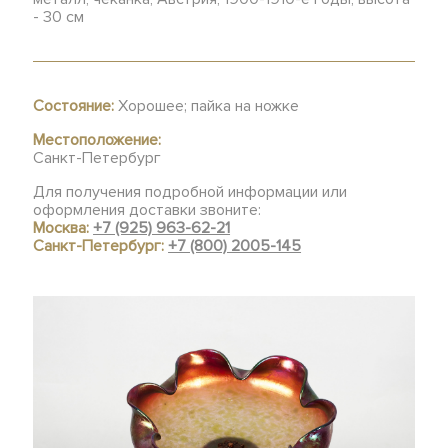
- 30 см
Состояние:
Хорошее; пайка на ножке
Местоположение:
Санкт-Петербург
Для получения подробной информации или
оформления доставки звоните:
Москва:
+7 (925) 963-62-21
Санкт-Петербург:
+7 (800) 2005-145