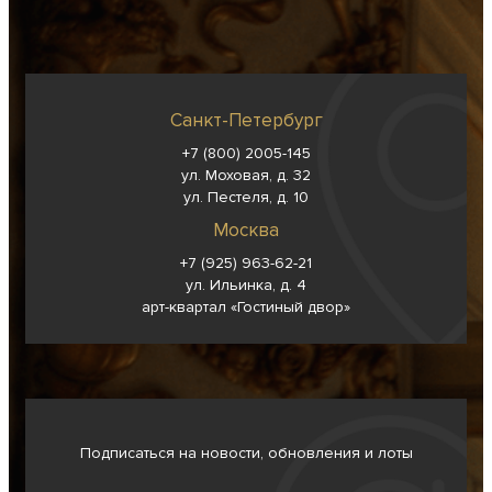
Санкт-Петербург
+7 (800) 2005-145
ул. Моховая, д. 32
ул. Пестеля, д. 10
Москва
+7 (925) 963-62-
21
ул. Ильинка, д. 4
арт-квартал «Гостиный двор»
Подписаться на новости, обновления и лоты