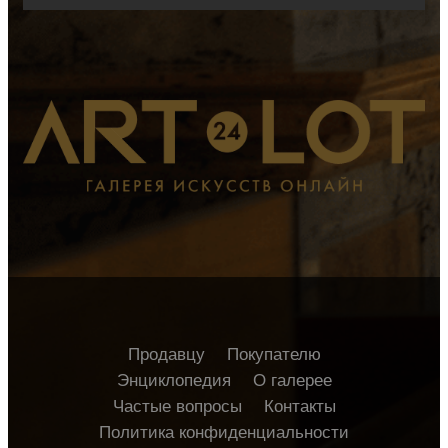
Продавцу
Покупателю
Энциклопедия
О галерее
Частые вопросы
Контакты
Политика конфиденциальности