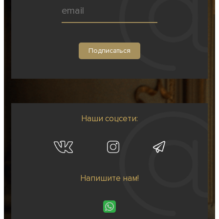
Наши соцсети:
Напишите нам!