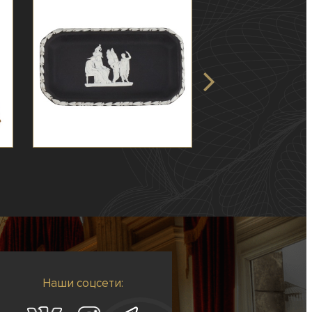
Наши соцсети: