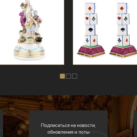
Подписаться на новости,
обновления и лоты