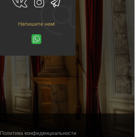
Напишите нам!
Политика конфиденциальности