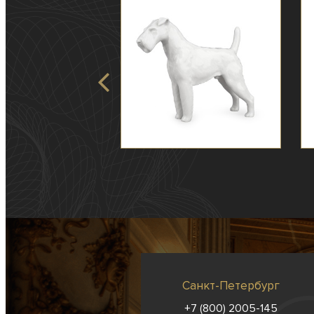
Санкт-Петербург
+7 (800) 2005-145