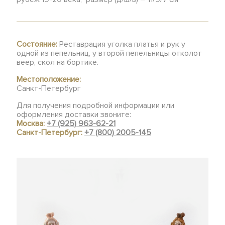
Состояние:
Реставрация уголка платья и рук у
одной из пепельниц, у второй пепельницы отколот
веер, скол на бортике.
Местоположение:
Санкт-Петербург
Для получения подробной информации или
оформления доставки звоните:
Москва:
+7 (925) 963-62-21
Санкт-Петербург:
+7 (800) 2005-145