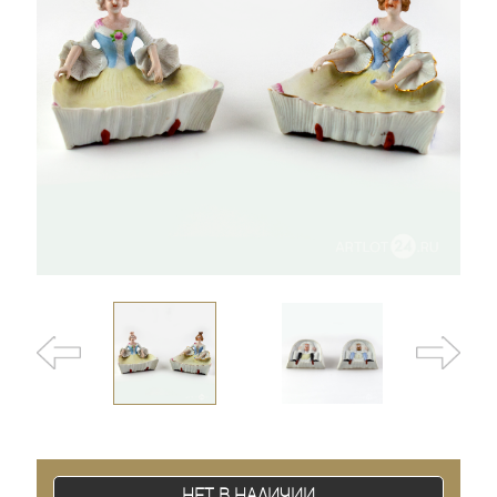
Нет в наличии