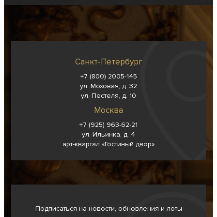
Санкт-Петербург
+7 (800) 2005-145
ул. Моховая, д. 32
ул. Пестеля, д. 10
Москва
+7 (925) 963-62-
21
ул. Ильинка, д. 4
арт-квартал «Гостиный двор»
Подписаться на новости, обновления и лоты