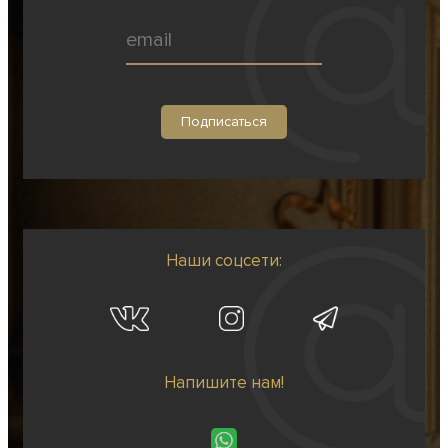
Наши соцсети:
Напишите нам!