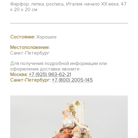
Фарфор, лепка, роспись, Италия, начало ХХ века, 47
х 20 х 20 см
Состояние:
Хорошее
Местоположение:
Санкт-Петербург
Для получения подробной информации или
оформления доставки звоните:
Москва:
+7 (925) 963-62-21
Санкт-Петербург:
+7 (800) 2005-145