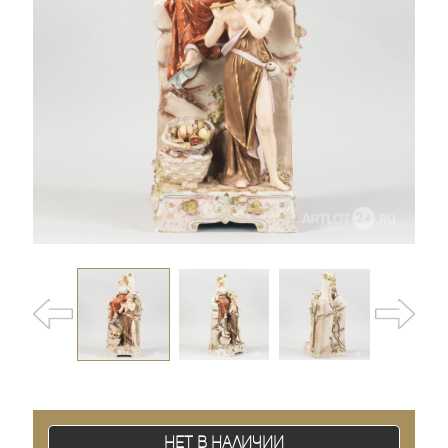
Нет в наличии