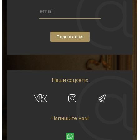
Наши соцсети:
Напишите нам!