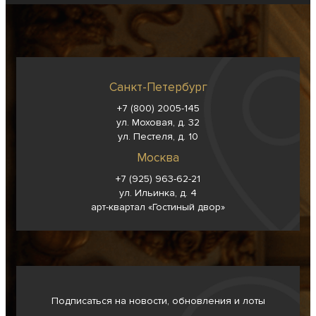
Санкт-Петербург
+7 (800) 2005-145
ул. Моховая, д. 32
ул. Пестеля, д. 10
Москва
+7 (925) 963-62-
21
ул. Ильинка, д. 4
арт-квартал «Гостиный двор»
Подписаться на новости, обновления и лоты