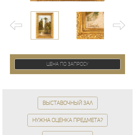
Цена по запросу
Выставочный зал
Нужна оценка предмета?