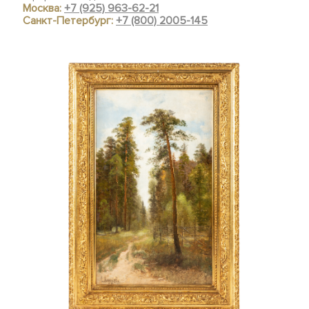
Москва:
+7 (925) 963-62-21
Санкт-Петербург:
+7 (800) 2005-145