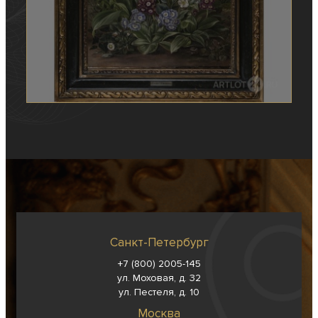
Санкт-Петербург
+7 (800) 2005-145
ул. Моховая, д. 32
ул. Пестеля, д. 10
Москва