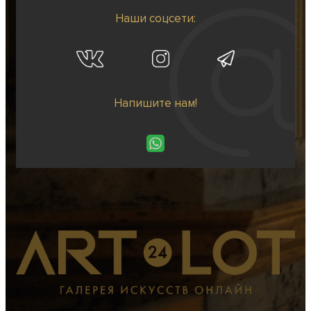
Наши соцсети:
Напишите нам!