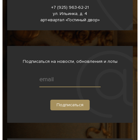
+7 (925) 963-62-
21
ул. Ильинка, д. 4
арт-квартал «Гостиный двор»
Подписаться на новости, обновления и лоты