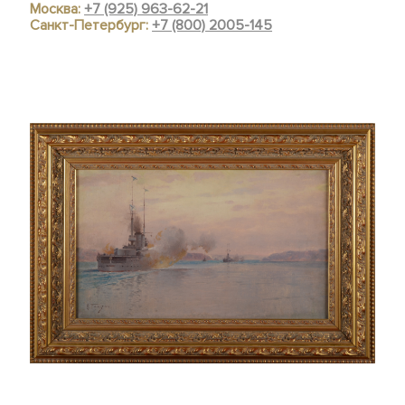
Москва:
+7 (925) 963-62-21
Санкт-Петербург:
+7 (800) 2005-145