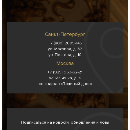
Санкт-Петербург
+7 (800) 2005-145
ул. Моховая, д. 32
ул. Пестеля, д. 10
Москва
+7 (925) 963-62-
21
ул. Ильинка, д. 4
арт-квартал «Гостиный двор»
Подписаться на новости, обновления и лоты