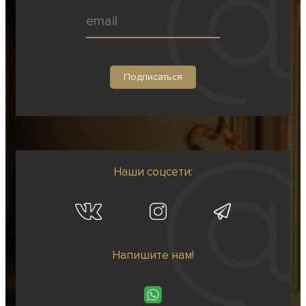
Наши соцсети:
Напишите нам!