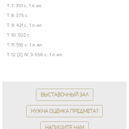
Т. 7: 351 с., 1 л. ил.
Т. 8: 375 с.
Т. 9: 421 с., 1 л. ил.
Т. 10: 502 с.
Т. 11: 516 с., 1 л. ил.
Т. 12: [2], IV, 3-556 с., 1 л. ил.
Выставочный зал
Нужна оценка предмета?
Напишите нам