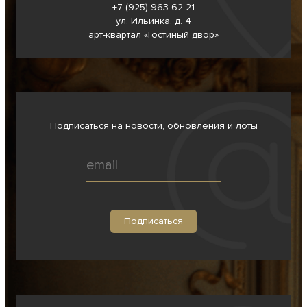
+7 (925) 963-62-
21
ул. Ильинка, д. 4
арт-квартал «Гостиный двор»
Подписаться на новости, обновления и лоты