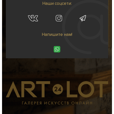
Наши соцсети:
Напишите нам!