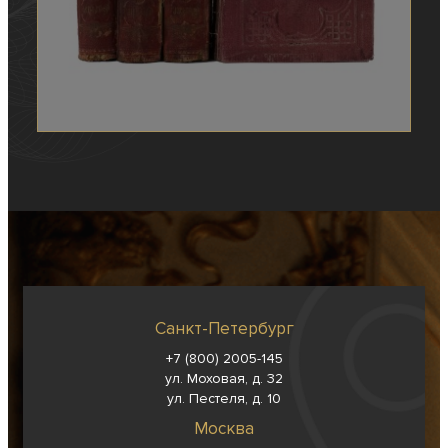
Санкт-Петербург
+7 (800) 2005-145
ул. Моховая, д. 32
ул. Пестеля, д. 10
Москва