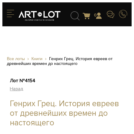
0
Все лоты
Книги
Генрих Грец. История евреев от
древнейших времен до настоящего
Лот №4154
Назад
Генрих Грец. История евреев
от древнейших времен до
настоящего