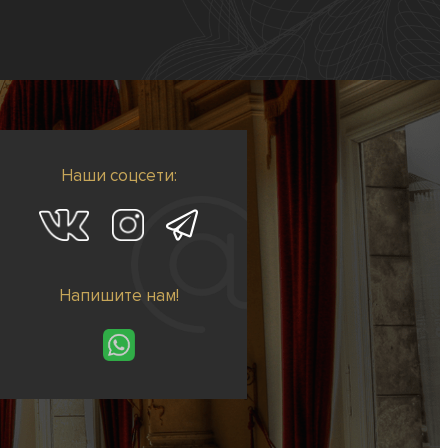
Наши соцсети:
Напишите нам!