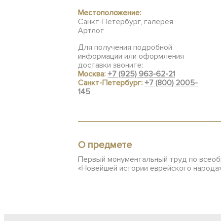
Местоположение:
Санкт-Петербург, галерея
Артлот
Для получения подробной
информации или оформления
доставки звоните:
Москва:
+7 (925) 963-62-21
Санкт-Петербург:
+7 (800) 2005-
145
О предмете
Первый монументальный труд по всеобщ
«Новейшей истории еврейского народа»