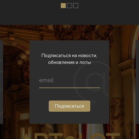
Подписаться на новости,
обновления и лоты