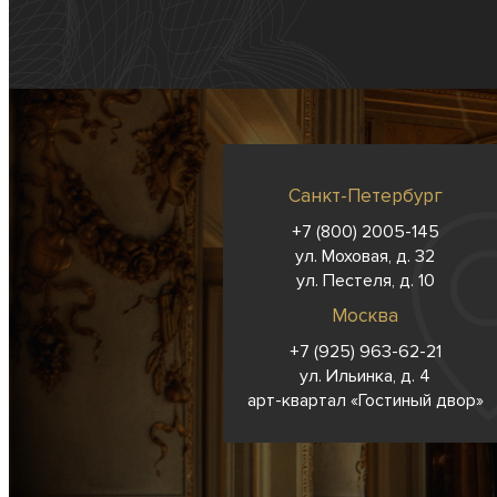
Санкт-Петербург
+7 (800) 2005-145
ул. Моховая, д. 32
ул. Пестеля, д. 10
Москва
+7 (925) 963-62-
21
ул. Ильинка, д. 4
арт-квартал «Гостиный двор»