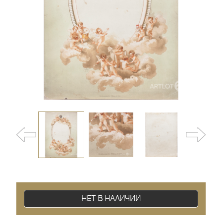
Нет в наличии