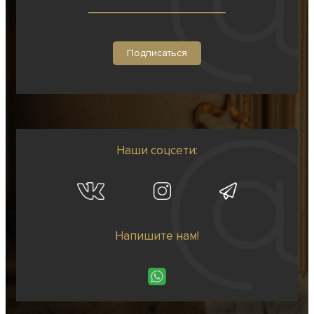
Наши соцсети:
Напишите нам!