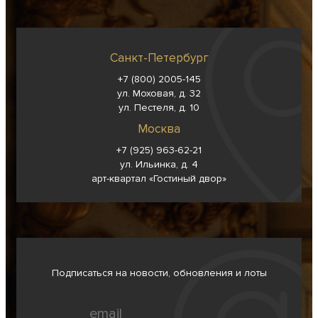
Санкт-Петербург
+7 (800) 2005-145
ул. Моховая, д. 32
ул. Пестеля, д. 10
Москва
+7 (925) 963-62-
21
ул. Ильинка, д. 4
арт-квартал «Гостиный двор»
Подписаться на новости, обновления и лоты