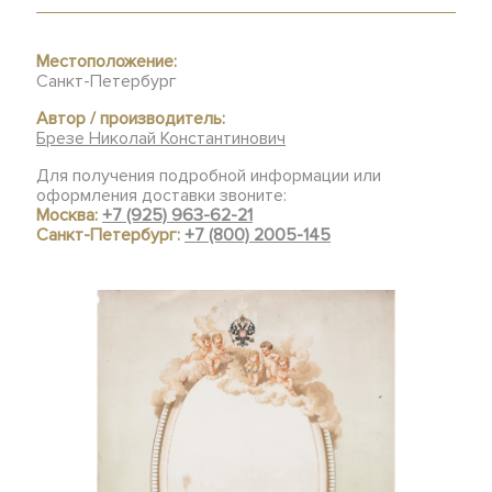
Местоположение:
Санкт-Петербург
Автор / производитель:
Брезе Николай Константинович
Для получения подробной информации или
оформления доставки звоните:
Москва:
+7 (925) 963-62-21
Санкт-Петербург:
+7 (800) 2005-145