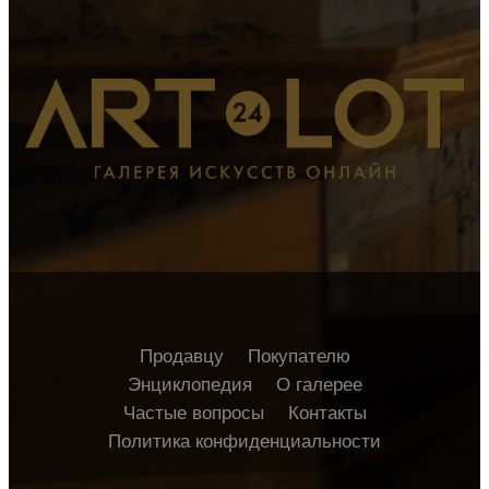
Продавцу
Покупателю
Энциклопедия
О галерее
Частые вопросы
Контакты
Политика конфиденциальности