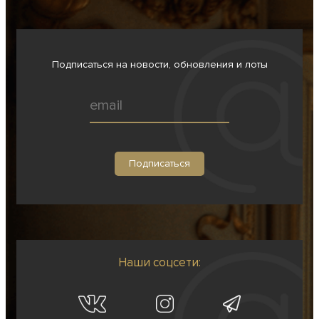
Подписаться на новости, обновления и лоты
Наши соцсети: