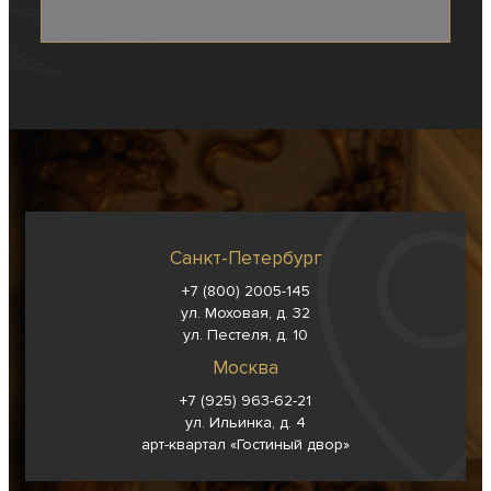
Санкт-Петербург
+7 (800) 2005-145
ул. Моховая, д. 32
ул. Пестеля, д. 10
Москва
+7 (925) 963-62-
21
ул. Ильинка, д. 4
арт-квартал «Гостиный двор»