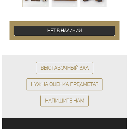
Нет в наличии
Выставочный зал
Нужна оценка предмета?
Напишите нам