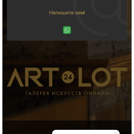
Напишите нам!