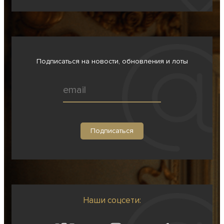
Подписаться на новости, обновления и лоты
Наши соцсети: