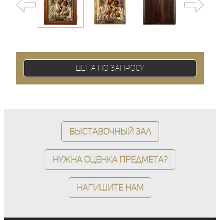
Цена по запросу
Выставочный зал
Нужна оценка предмета?
Напишите нам