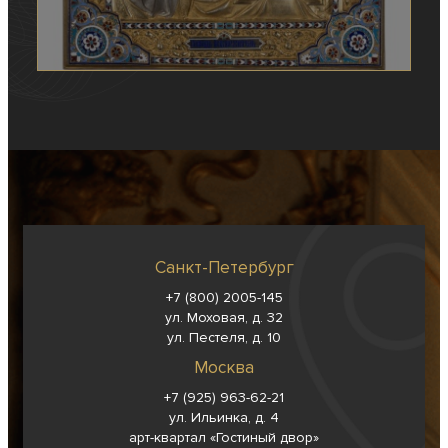
Санкт-Петербург
+7 (800) 2005-145
ул. Моховая, д. 32
ул. Пестеля, д. 10
Москва
+7 (925) 963-62-
21
ул. Ильинка, д. 4
арт-квартал «Гостиный двор»