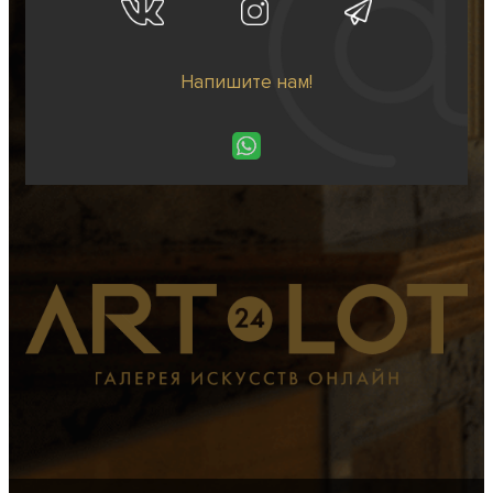
Напишите нам!