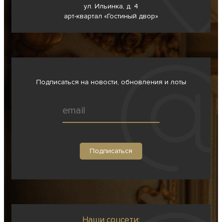
ул. Ильинка, д. 4
арт-квартал «Гостиный двор»
Подписаться на новости, обновления и лоты
Наши соцсети: