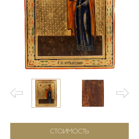
СТОИМОСТЬ