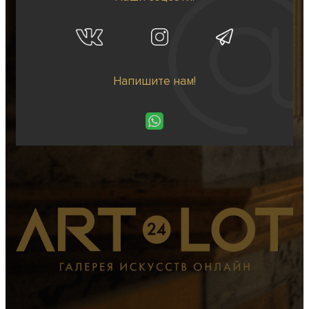
Напишите нам!