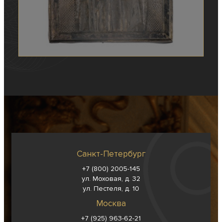
Санкт-Петербург
+7 (800) 2005-145
ул. Моховая, д. 32
ул. Пестеля, д. 10
Москва
+7 (925) 963-62-
21