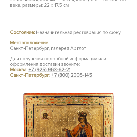
века, размеры: 22 х 17,5 см
Состояние:
Незначительная реставрация по фону
Местоположение:
Санкт-Петербург, галерея Артлот
Для получения подробной информации или
оформления доставки звоните:
Москва:
+7 (925) 963-62-21
Санкт-Петербург:
+7 (800) 2005-145