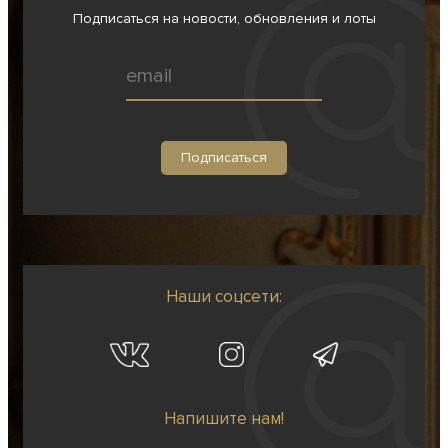
Подписаться на новости, обновления и лоты
Наши соцсети:
Напишите нам!