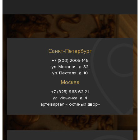
Санкт-Петербург
+7 (800) 2005-145
ул. Моховая, д. 32
ул. Пестеля, д. 10
Москва
+7 (925) 963-62-
21
ул. Ильинка, д. 4
арт-квартал «Гостиный двор»