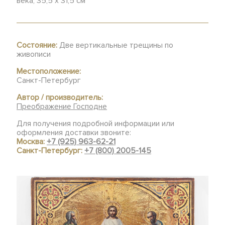
века, 35,5 х 31,5 см
Состояние:
Две вертикальные трещины по
живописи
Местоположение:
Санкт-Петербург
Автор / производитель:
Преображение Господне
Для получения подробной информации или
оформления доставки звоните:
Москва:
+7 (925) 963-62-21
Санкт-Петербург:
+7 (800) 2005-145