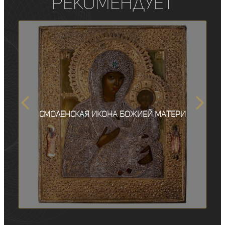
рекомендует
Смоленская икона Божией Матери