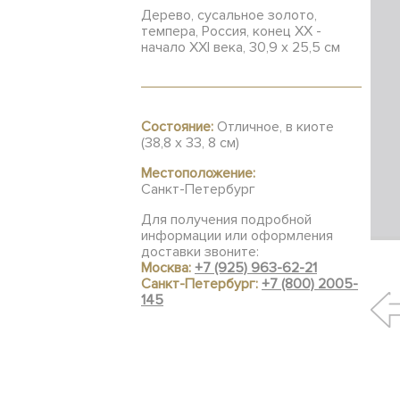
Дерево, сусальное золото,
темпера, Россия, конец XX -
начало XXI века, 30,9 х 25,5 см
Состояние:
Отличное, в киоте
(38,8 х 33, 8 см)
Местоположение:
Санкт-Петербург
Для получения подробной
информации или оформления
доставки звоните:
Москва:
+7 (925) 963-62-21
Санкт-Петербург:
+7 (800) 2005-
145