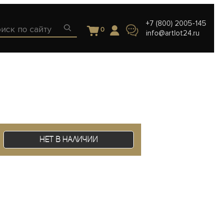
+7 (800) 2005-145
0
info@artlot24.ru
Нет в наличии