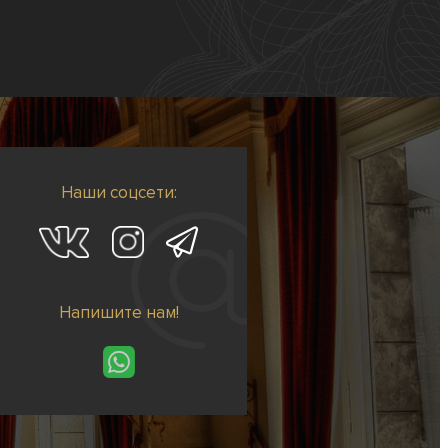
Наши соцсети:
Напишите нам!