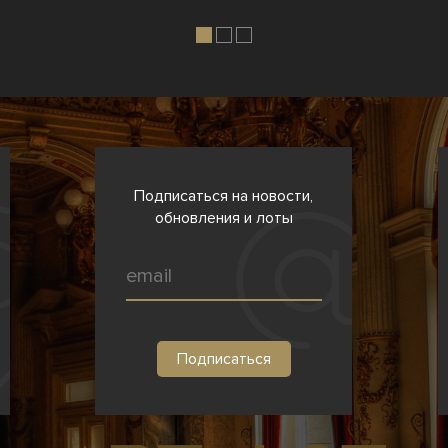
Подписаться на новости,
обновления и лоты