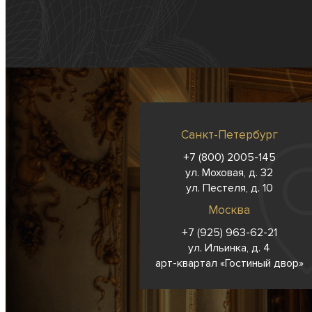
Санкт-Петербург
+7 (800) 2005-145
ул. Моховая, д. 32
ул. Пестеля, д. 10
Москва
+7 (925) 963-62-
21
ул. Ильинка, д. 4
арт-квартал «Гостиный двор»