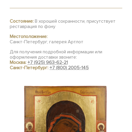
Состояние:
В хорошей сохранности, присутствует
реставрация по фону
Местоположение:
Санкт-Петербург, галерея Артлот
Для получения подробной информации или
оформления доставки звоните:
Москва:
+7 (925) 963-62-21
Санкт-Петербург:
+7 (800) 2005-145