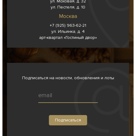
ул. Моховая, д. 32
ул. Пестеля, д. 10
Москва
+7 (925) 963-62-
21
ул. Ильинка, д. 4
арт-квартал «Гостиный двор»
Подписаться на новости, обновления и лоты