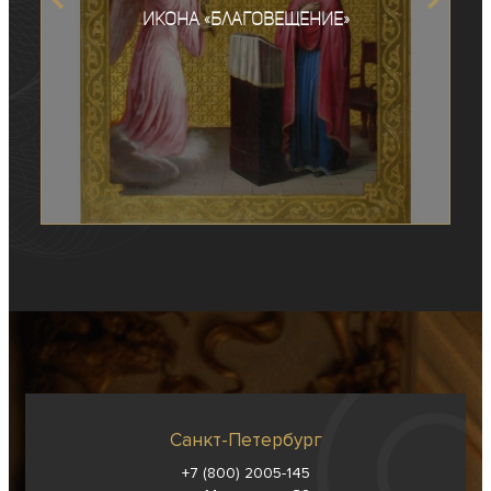
Икона «Благовещение»
Санкт-Петербург
+7 (800) 2005-145