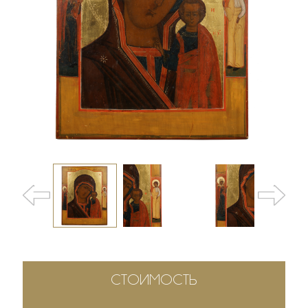
СТОИМОСТЬ