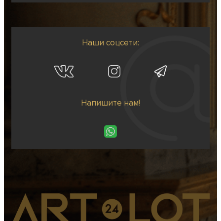
Наши соцсети:
Напишите нам!