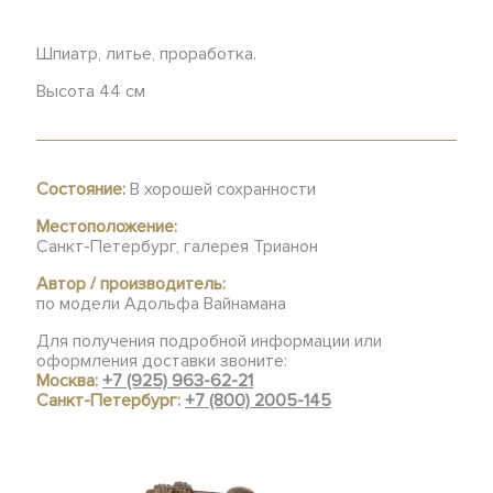
Шпиатр, литье, проработка.
Высота 44 см
Состояние:
В хорошей сохранности
Местоположение:
Санкт-Петербург, галерея Трианон
Автор / производитель:
по модели Адольфа Вайнамана
Для получения подробной информации или
оформления доставки звоните:
Москва:
+7 (925) 963-62-21
Санкт-Петербург:
+7 (800) 2005-145