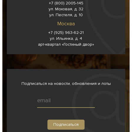
+7 (800) 2005-145
ул. Моховая, д. 32
ул. Пестеля, д. 10
Москва
+7 (925) 963-62-
21
ул. Ильинка, д. 4
арт-квартал «Гостиный двор»
Подписаться на новости, обновления и лоты