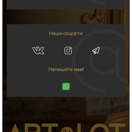
Наши соцсети:
Напишите нам!