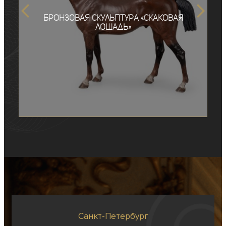
Бронзовая скульптура «Скаковая
лошадь»
Санкт-Петербург