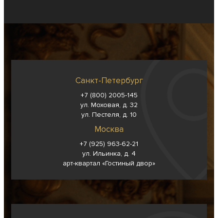
Санкт-Петербург
+7 (800) 2005-145
ул. Моховая, д. 32
ул. Пестеля, д. 10
Москва
+7 (925) 963-62-
21
ул. Ильинка, д. 4
арт-квартал «Гостиный двор»