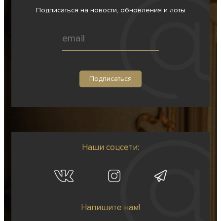
Подписаться на новости, обновления и лоты
Наши соцсети:
Напишите нам!