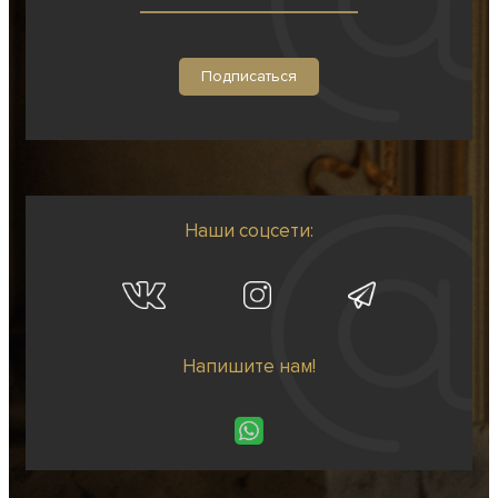
Наши соцсети:
Напишите нам!