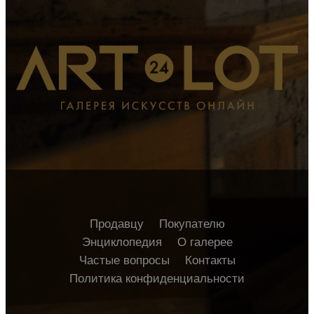
Продавцу
Покупателю
Энциклопедия
О галерее
Частые вопросы
Контакты
Политика конфиденциальности