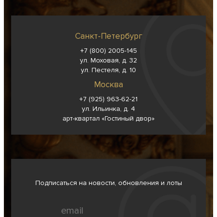
Санкт-Петербург
+7 (800) 2005-145
ул. Моховая, д. 32
ул. Пестеля, д. 10
Москва
+7 (925) 963-62-
21
ул. Ильинка, д. 4
арт-квартал «Гостиный двор»
Подписаться на новости, обновления и лоты