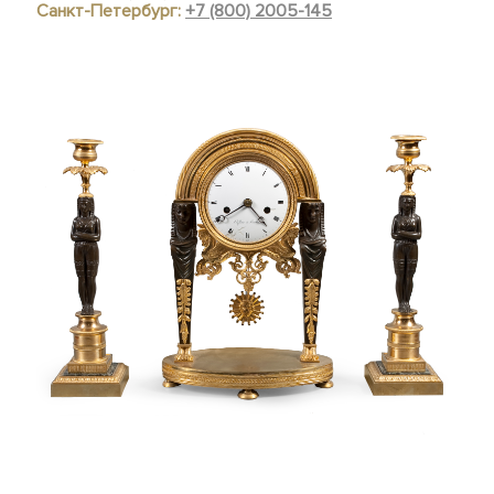
Санкт-Петербург:
+7 (800) 2005-145