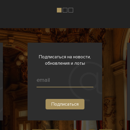
Подписаться на новости,
обновления и лоты