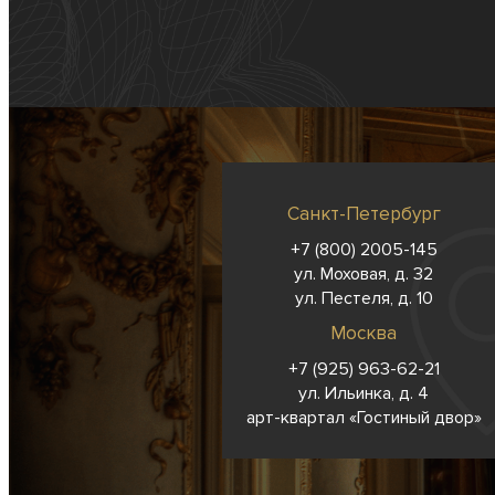
Санкт-Петербург
+7 (800) 2005-145
ул. Моховая, д. 32
ул. Пестеля, д. 10
Москва
+7 (925) 963-62-
21
ул. Ильинка, д. 4
арт-квартал «Гостиный двор»