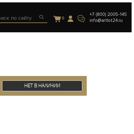
+7 (800) 2005-145
0
info@artlot24.ru
Нет в наличии