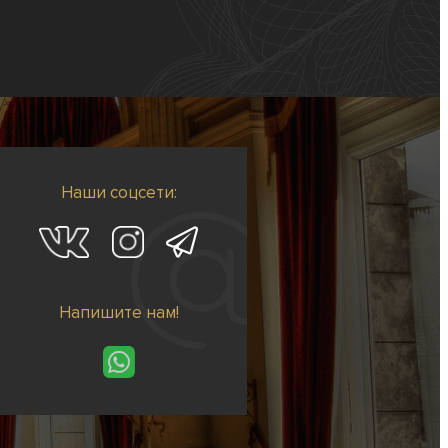
Наши соцсети:
Напишите нам!