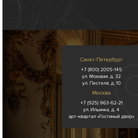
Санкт-Петербург
+7 (800) 2005-145
ул. Моховая, д. 32
ул. Пестеля, д. 10
Москва
+7 (925) 963-62-
21
ул. Ильинка, д. 4
арт-квартал «Гостиный двор»