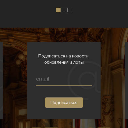
Подписаться на новости,
обновления и лоты