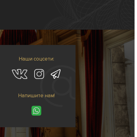
Наши соцсети:
Напишите нам!