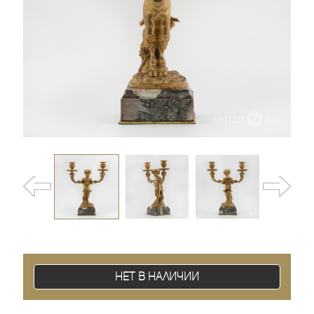
Нет в наличии