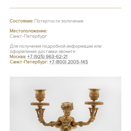
Состояние:
Потертости золочения
Местоположение:
Санкт-Петербург
Для получения подробной информации или
оформления доставки звоните:
Москва:
+7 (925) 963-62-21
Санкт-Петербург:
+7 (800) 2005-145