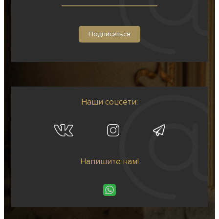
Наши соцсети:
Напишите нам!