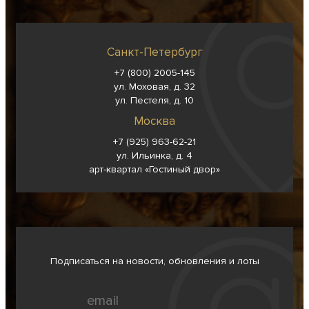
Санкт-Петербург
+7 (800) 2005-145
ул. Моховая, д. 32
ул. Пестеля, д. 10
Москва
+7 (925) 963-62-
21
ул. Ильинка, д. 4
арт-квартал «Гостиный двор»
Подписаться на новости, обновления и лоты