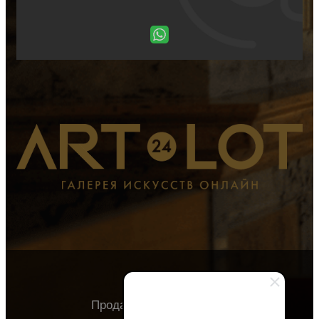
Продавцу
Покупателю