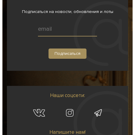
Подписаться на новости, обновления и лоты
Наши соцсети:
Напишите нам!