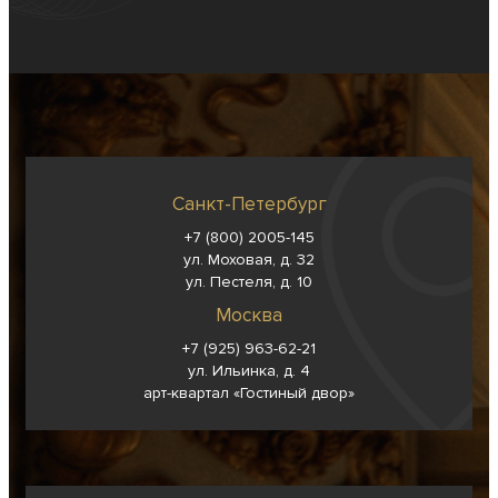
Санкт-Петербург
+7 (800) 2005-145
ул. Моховая, д. 32
ул. Пестеля, д. 10
Москва
+7 (925) 963-62-
21
ул. Ильинка, д. 4
арт-квартал «Гостиный двор»