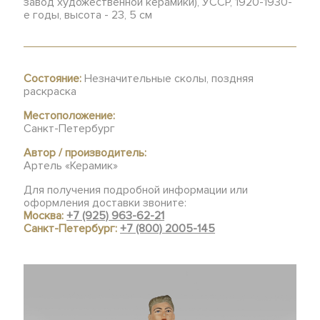
завод художественной керамики), УССР, 1920-1930-
е годы, высота - 23, 5 см
Состояние:
Незначительные сколы, поздняя
раскраска
Местоположение:
Санкт-Петербург
Автор / производитель:
Артель «Керамик»
Для получения подробной информации или
оформления доставки звоните:
Москва:
+7 (925) 963-62-21
Санкт-Петербург:
+7 (800) 2005-145