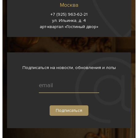
Москва
+7 (925) 963-62-
21
ул. Ильинка, д. 4
арт-квартал «Гостиный двор»
Подписаться на новости, обновления и лоты