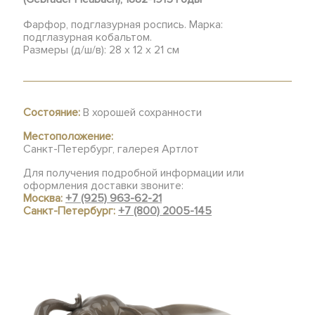
Фарфор, подглазурная роспись. Марка:
подглазурная кобальтом.
Размеры (д/ш/в): 28 х 12 х 21 см
Состояние:
В хорошей сохранности
Местоположение:
Санкт-Петербург, галерея Артлот
Для получения подробной информации или
оформления доставки звоните:
Москва:
+7 (925) 963-62-21
Санкт-Петербург:
+7 (800) 2005-145