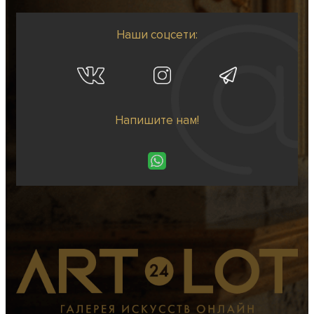
Наши соцсети:
Напишите нам!