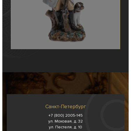
Санкт-Петербург
+7 (800) 2005-145
ул. Моховая, д. 32
ул. Пестеля, д. 10