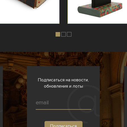
Подписаться на новости,
обновления и лоты