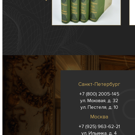
Санкт-Петербург
+7 (800) 2005-145
ул. Моховая, д. 32
ул. Пестеля, д. 10
Москва
+7 (925) 963-62-
21
ул. Ильинка, д. 4