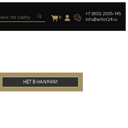
+7 (800) 2005-145
0
info@artlot24.ru
Нет в наличии