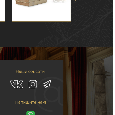
Наши соцсети:
Напишите нам!