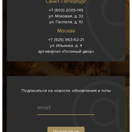
Санкт-Петербург
+7 (800) 2005-145
ул. Моховая, д. 32
ул. Пестеля, д. 10
Москва
+7 (925) 963-62-
21
ул. Ильинка, д. 4
арт-квартал «Гостиный двор»
Подписаться на новости, обновления и лоты