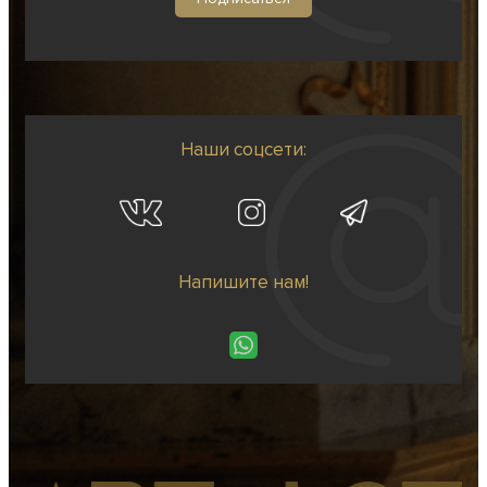
Наши соцсети:
Напишите нам!