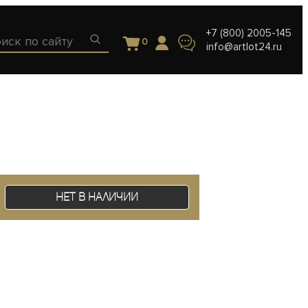
+7 (800) 2005-145
0
info@artlot24.ru
Нет в наличии