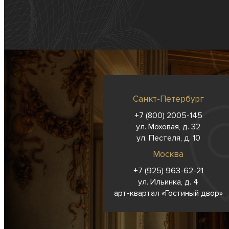
Санкт-Петербург
+7 (800) 2005-145
ул. Моховая, д. 32
ул. Пестеля, д. 10
Москва
+7 (925) 963-62-
21
ул. Ильинка, д. 4
арт-квартал «Гостиный двор»