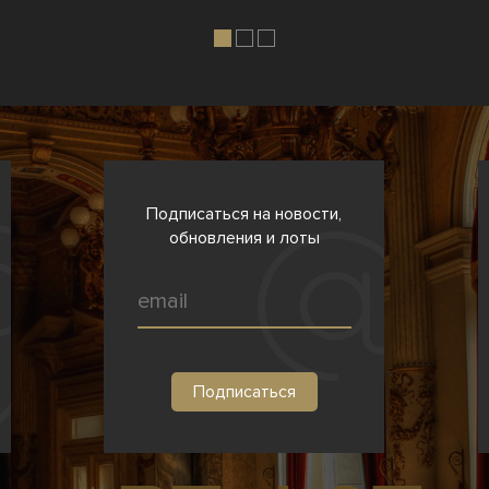
Подписаться на новости,
обновления и лоты