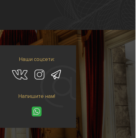
Наши соцсети:
Напишите нам!