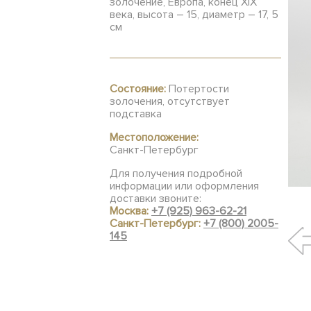
золочение, Европа, конец XIX
века, высота – 15, диаметр – 17, 5
см
Состояние:
Потертости
золочения, отсутствует
подставка
Местоположение:
Санкт-Петербург
Для получения подробной
информации или оформления
доставки звоните:
Москва:
+7 (925) 963-62-21
Санкт-Петербург:
+7 (800) 2005-
145