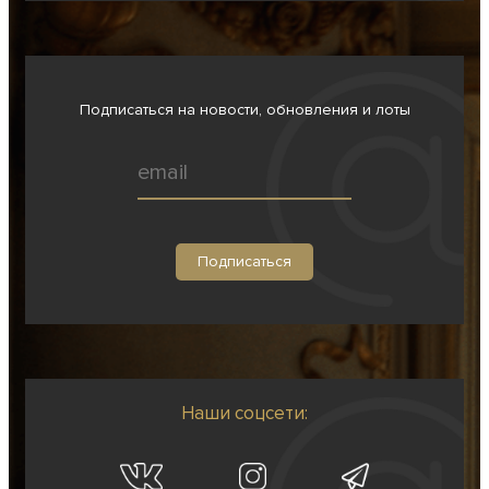
Подписаться на новости, обновления и лоты
Наши соцсети: