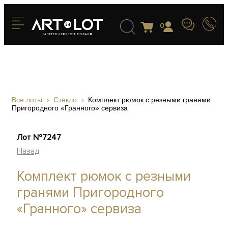
0
Все лоты
Стекло
Комплект рюмок с резными гранями
Пригородного «Гранного» сервиза
Лот №7247
Назад
Комплект рюмок с резными
гранями Пригородного
«Гранного» сервиза