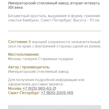
Императорский стеклянный завод, вторая четверть
XIX века
Бесцветный хрусталь, выдувание в форму, гранение
«листья бамбука», Санкт-Петербург. Высота - 11,1 см.
Состояние:
В хорошей сохранности, незначительный
скол по краю с внутренней стороны одной из рюмок
Местоположение:
Москва, галерея Старинные подарки
Автор / производитель:
Императорский стеклянный завод
Для получения подробной информации или
оформления доставки звоните:
Москва:
+7 (925) 963-62-21
Санкт-Петербург:
+7 (800) 2005-145