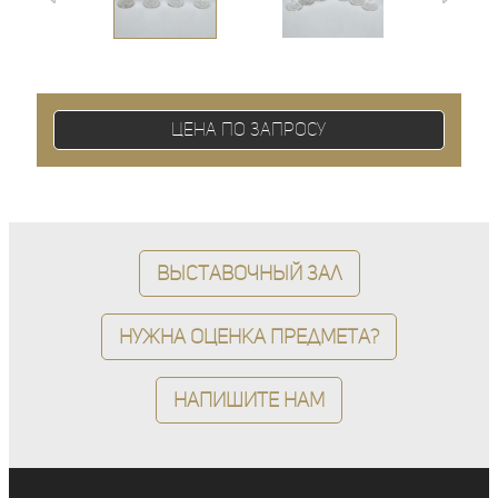
Цена по запросу
Выставочный зал
Нужна оценка предмета?
Напишите нам