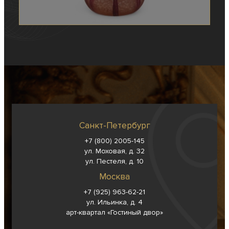
Санкт-Петербург
+7 (800) 2005-145
ул. Моховая, д. 32
ул. Пестеля, д. 10
Москва
+7 (925) 963-62-
21
ул. Ильинка, д. 4
арт-квартал «Гостиный двор»