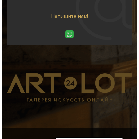
Напишите нам!