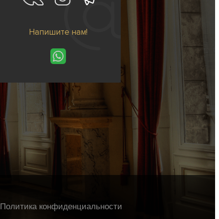
Напишите нам!
Политика конфиденциальности