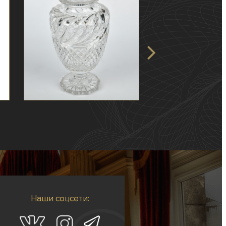
Наши соцсети: