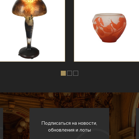
Подписаться на новости,
обновления и лоты