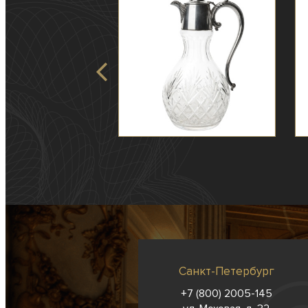
Санкт-Петербург
+7 (800) 2005-145