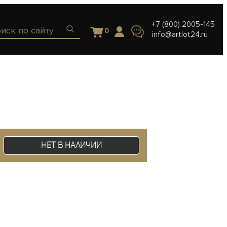
+7 (800) 2005-145
0
info@artlot24.ru
Нет в наличии