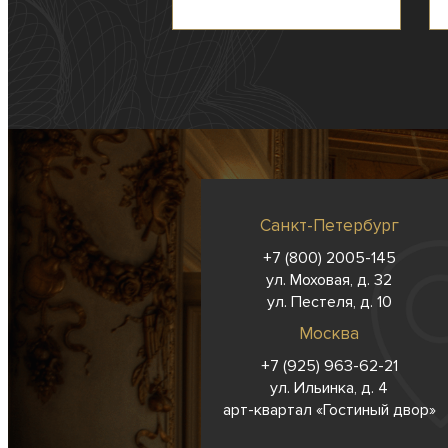
Санкт-Петербург
+7 (800) 2005-145
ул. Моховая, д. 32
ул. Пестеля, д. 10
Москва
+7 (925) 963-62-
21
ул. Ильинка, д. 4
арт-квартал «Гостиный двор»