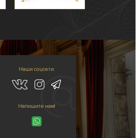
Наши соцсети:
Напишите нам!