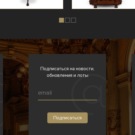
Подписаться на новости,
обновления и лоты