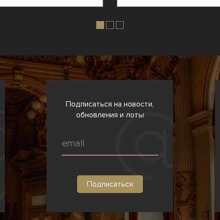
Подписаться на новости,
обновления и лоты