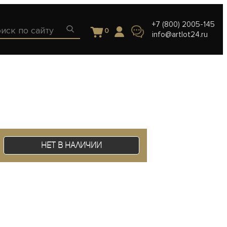
+7 (800) 2005-145
0
info@artlot24.ru
Нет в наличии