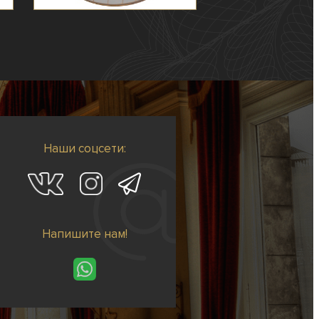
Наши соцсети:
Напишите нам!