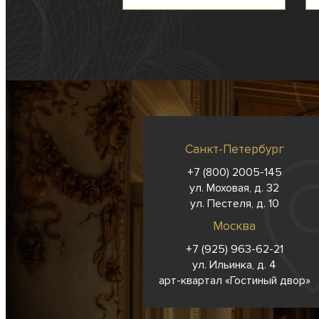
Санкт-Петербург
+7 (800) 2005-145
ул. Моховая, д. 32
ул. Пестеля, д. 10
Москва
+7 (925) 963-62-
21
ул. Ильинка, д. 4
арт-квартал «Гостиный двор»