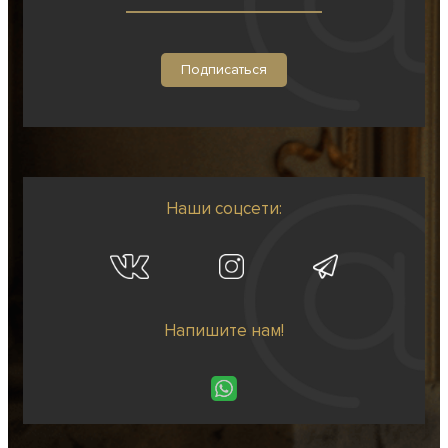
Наши соцсети:
Напишите нам!