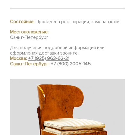
Состояние:
Проведена реставрация, замена ткани
Местоположение:
Санкт-Петербург
Для получения подробной информации или
оформления доставки звоните:
Москва:
+7 (925) 963-62-21
Санкт-Петербург:
+7 (800) 2005-145