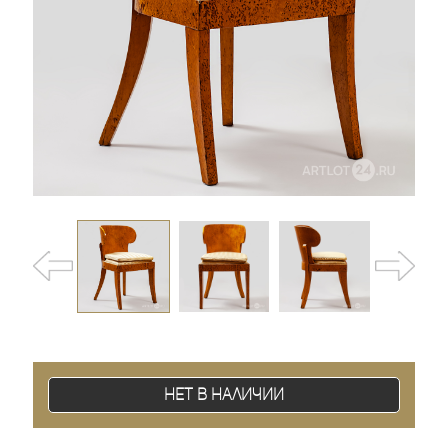
Нет в наличии