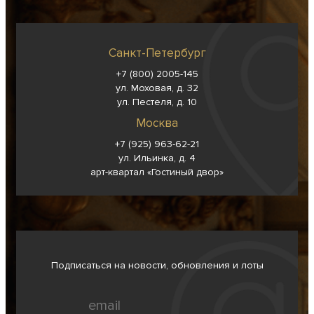
Санкт-Петербург
+7 (800) 2005-145
ул. Моховая, д. 32
ул. Пестеля, д. 10
Москва
+7 (925) 963-62-
21
ул. Ильинка, д. 4
арт-квартал «Гостиный двор»
Подписаться на новости, обновления и лоты